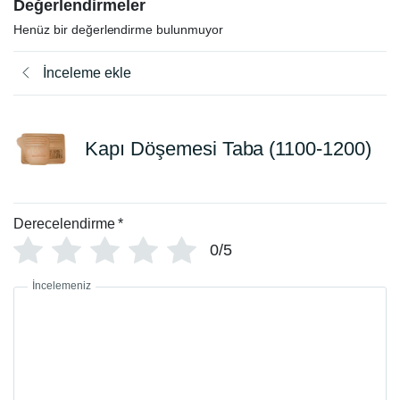
Değerlendirmeler
Henüz bir değerlendirme bulunmuyor
İnceleme ekle
Kapı Döşemesi Taba (1100-1200)
Derecelendirme
*
0/5
İncelemeniz