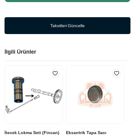
Taksitleri Güncelle
İlgili Ürünler
İtecek Lokma Seti (Fincan)
Eksantrik Tapa Sacı